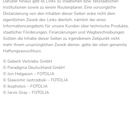
Darüber hinaus gibt es Links zu staatlichen bzw. teilstaatlichen
Institutionen sowie zu einem Routenplaner. Eine vorsorgliche
Distanzierung von den Inhalten dieser Seiten wäre nicht dem
eigentlichen Zweck des Links dienlich, nämlich der eines
Informationsangebots für unsere Kunden über technische Produkte,
staatlicher Förderungen, Finanzierungen und Wegbeschreibungen.
Sollten die Inhalte dieser Seiten zu irgendeinem Zeitpunkt nicht
mehr Ihrem ursprünglichen Zweck dienen, gelte der oben genannte
Haftungsausschluss.
© Geberit Vertriebs GmbH
© Paradigma Deutschland GmbH
© Jon Helgason – FOTOLIA
© Slawomir Jastrzebski – FOTOLIA
© ikophotos – FOTOLIA
© Jarvis Gray – FOTOLIA