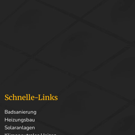
Schnelle-Links
Badsanierung
Heizungsbau
Solaranlagen