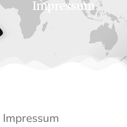
Impressum
Impressum