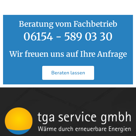
Beratung vom Fachbetrieb
06154 - 589 03 30
Wir freuen uns auf Ihre Anfrage
Beraten lassen