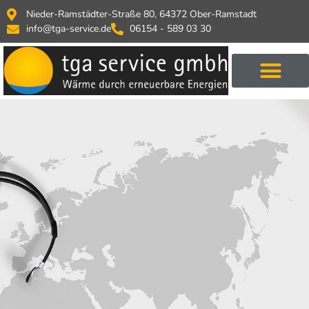
Nieder-Ramstädter-Straße 80, 64372 Ober-Ramstadt
info@tga-service.de
06154 - 589 03 30