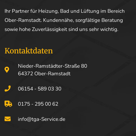
Ihr Partner für Heizung, Bad und Lüftung im Bereich
Ober-Ramstadt. Kundennähe, sorgfältige Beratung
sowie hohe Zuverlässigkeit sind uns sehr wichtig.
Kontaktdaten
Nieder-Ramstädter-Straße 80
64372 Ober-Ramstadt
06154 - 589 03 30
0175 - 295 00 62
info@tga-Service.de