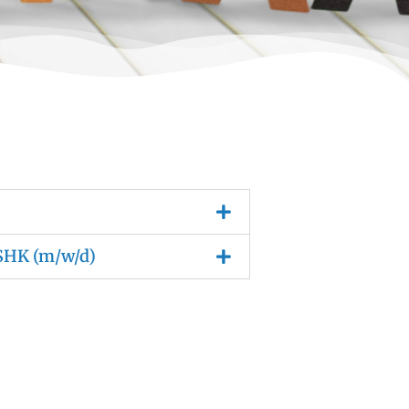
SHK (m/w/d)