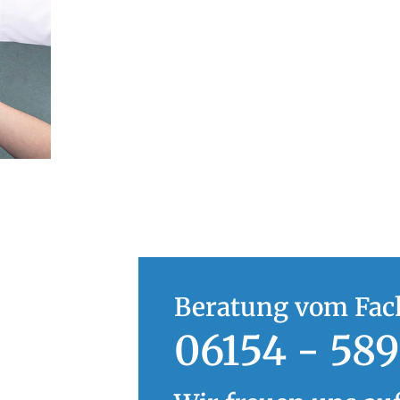
Beratung vom Fac
06154 - 589