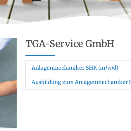
TGA-Service GmbH
Anlagenmechaniker SHK (m/w/d)
Ausbildung zum Anlagenmechaniker 